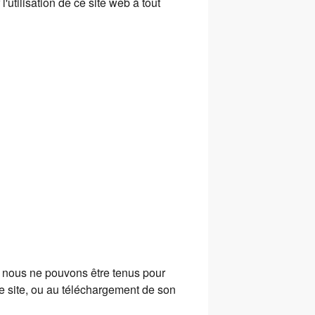
utilisation de ce site web à tout
, nous ne pouvons être tenus pour
e site, ou au téléchargement de son