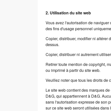
2. Utilisation du site web
Vous avez l'autorisation de naviguer 
des fins d'usage personnel uniquem
Copier, distribuer, modifier ni altérer
dessus.
Copier, distribuer ni autrement utilis
Retirer toute mention de copyright, m
ou imprimé à partir du site web.
Veuillez noter que tous les droits de 
Le site web contient des marques de 
D&G, qui appartiennent à D&G. Aucun l
sans l'autorisation expresse de son p
sur ce site web seront utilisées dans 