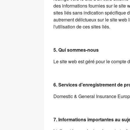
des informations fournies sur le site
sites liés sans indication spécifique 
autrement délictueux sur le site web 
l'utilisation de ces sites liés.
5. Qui sommes-nous
Le site web est géré pour le compte 
6. Services d'enregistrement de pr
Domestic & General Insurance Europe 
7. Informations importantes au suj