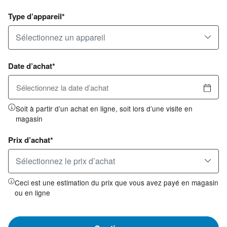
Type d’appareil*
Sélectionnez un appareil
Date d’achat*
Soit à partir d’un achat en ligne, soit lors d’une visite en
magasin
Prix d’achat*
Sélectionnez le prix d’achat
Ceci est une estimation du prix que vous avez payé en magasin
ou en ligne
Pa