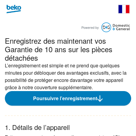
Powered by
Enregistrez des maintenant vos
Garantie de 10 ans sur les pièces
détachées
L’enregistrement est simple et ne prend que quelques
minutes pour débloquer des avantages exclusifs, avec la
possibilité de protéger encore davantage votre appareil
grâce à notre couverture supplémentaire.
Poursuivre l’enregistrement
1. Détails de l’appareil