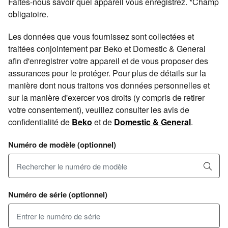
Faites-nous savoir quel appareil vous enregistrez. *Champ
obligatoire.
Les données que vous fournissez sont collectées et
traitées conjointement par Beko et Domestic & General
afin d'enregistrer votre appareil et de vous proposer des
assurances pour le protéger. Pour plus de détails sur la
manière dont nous traitons vos données personnelles et
sur la manière d'exercer vos droits (y compris de retirer
votre consentement), veuillez consulter les avis de
confidentialité de
Beko
et de
Domestic & General
.
Numéro de modèle (optionnel)
Numéro de série (optionnel)