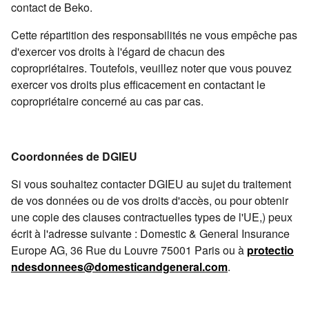
contact de Beko.
Cette répartition des responsabilités ne vous empêche pas
d'exercer vos droits à l'égard de chacun des
copropriétaires. Toutefois, veuillez noter que vous pouvez
exercer vos droits plus efficacement en contactant le
copropriétaire concerné au cas par cas.
Coordonnées de DGIEU
Si vous souhaitez contacter DGIEU au sujet du traitement
de vos données ou de vos droits d'accès, ou pour obtenir
une copie des clauses contractuelles types de l'UE,) peux
écrit à l'adresse suivante : Domestic & General Insurance
Europe AG, 36 Rue du Louvre 75001 Paris ou à
protectio
ndesdonnees@domesticandgeneral.com
.