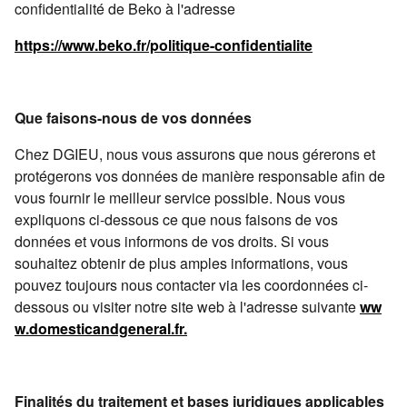
confidentialité de Beko à l'adresse
https://www.beko.fr/politique-confidentialite
Que faisons-nous de vos données
Chez DGIEU, nous vous assurons que nous gérerons et
protégerons vos données de manière responsable afin de
vous fournir le meilleur service possible. Nous vous
expliquons ci-dessous ce que nous faisons de vos
données et vous informons de vos droits. Si vous
souhaitez obtenir de plus amples informations, vous
pouvez toujours nous contacter via les coordonnées ci-
dessous ou visiter notre site web à l'adresse suivante
ww
w.domesticandgeneral.fr.
Finalités du traitement et bases juridiques applicables