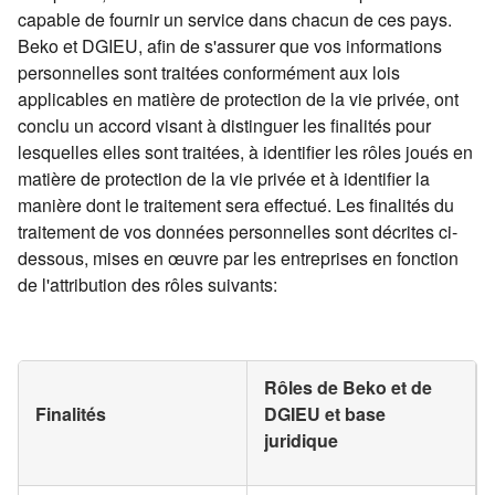
capable de fournir un service dans chacun de ces pays.
Beko et DGIEU, afin de s'assurer que vos informations
personnelles sont traitées conformément aux lois
applicables en matière de protection de la vie privée, ont
conclu un accord visant à distinguer les finalités pour
lesquelles elles sont traitées, à identifier les rôles joués en
matière de protection de la vie privée et à identifier la
manière dont le traitement sera effectué. Les finalités du
traitement de vos données personnelles sont décrites ci-
dessous, mises en œuvre par les entreprises en fonction
de l'attribution des rôles suivants:
Rôles de Beko et de
Finalités
DGIEU et base
juridique