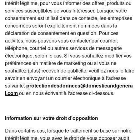
intérêt légitime, pour vous informer des offres, produits ou
services susceptibles de vous intéresser. Lorsque votre
consentement est utilisé dans ce contexte, les entreprises
concernées seront explicitement nommées dans la
déclaration de consentement en question. Pour ces
activités, nous pouvons vous contacter par courrier,
téléphone, courriel ou autres services de messagerie
électronique, selon le cas. Si vous souhaitez modifier vos
préférences en matière de marketing ou si vous ne
souhaitez (plus) recevoir de publicité, veuillez nous le faire
savoir en envoyant un courrier électronique à l'adresse
suivante:
protectiondesdonnees@domesticandgenera
l.com
ou en nous écrivant à l'adresse ci-dessous.
Information sur votre droit d'opposition
Dans certains cas, lorsque le traitement se base sur notre
intérêt légitime, vous avez le droit de vous opposer audit