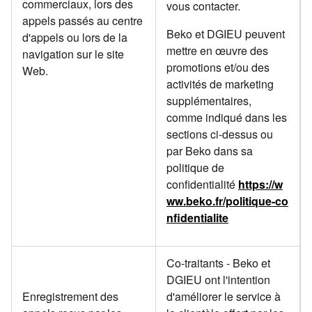
commerciaux, lors des
vous contacter.
appels passés au centre
Beko et DGIEU peuvent
d'appels ou lors de la
mettre en œuvre des
navigation sur le site
promotions et/ou des
Web.
activités de marketing
supplémentaires,
comme indiqué dans les
sections ci-dessus ou
par Beko dans sa
politique de
confidentialité
https://w
ww.beko.fr/politique-co
nfidentialite
Co-traitants - Beko et
DGIEU ont l'intention
Enregistrement des
d'améliorer le service à