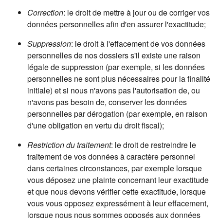
Correction
: le droit de mettre à jour ou de corriger vos
données personnelles afin d'en assurer l'exactitude;
Suppression
: le droit à l'effacement de vos données
personnelles de nos dossiers s'il existe une raison
légale de suppression (par exemple, si les données
personnelles ne sont plus nécessaires pour la finalité
initiale) et si nous n'avons pas l'autorisation de, ou
n'avons pas besoin de, conserver les données
personnelles par dérogation (par exemple, en raison
d'une obligation en vertu du droit fiscal);
Restriction du traitement
: le droit de restreindre le
traitement de vos données à caractère personnel
dans certaines circonstances, par exemple lorsque
vous déposez une plainte concernant leur exactitude
et que nous devons vérifier cette exactitude, lorsque
vous vous opposez expressément à leur effacement,
lorsque nous nous sommes opposés aux données