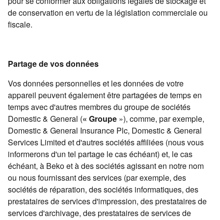
pour se conformer aux obligations légales de stockage et
de conservation en vertu de la législation commerciale ou
fiscale.
Partage de vos données
Vos données personnelles et les données de votre
appareil peuvent également être partagées de temps en
temps avec d'autres membres du groupe de sociétés
Domestic & General (
« Groupe
»), comme, par exemple,
Domestic & General Insurance Plc, Domestic & General
Services Limited et d'autres sociétés affiliées (nous vous
informerons d'un tel partage le cas échéant) et, le cas
échéant, à Beko et à des sociétés agissant en notre nom
ou nous fournissant des services (par exemple, des
sociétés de réparation, des sociétés informatiques, des
prestataires de services d'impression, des prestataires de
services d'archivage, des prestataires de services de