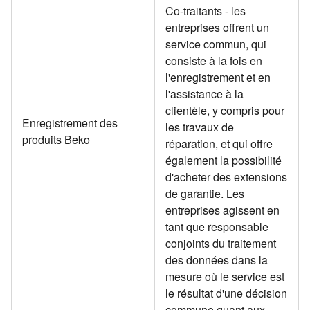
Co-traitants - les
entreprises offrent un
service commun, qui
consiste à la fois en
l'enregistrement et en
l'assistance à la
clientèle, y compris pour
Enregistrement des
les travaux de
produits Beko
réparation, et qui offre
également la possibilité
d'acheter des extensions
de garantie. Les
entreprises agissent en
tant que responsable
conjoints du traitement
des données dans la
mesure où le service est
le résultat d'une décision
commune quant aux