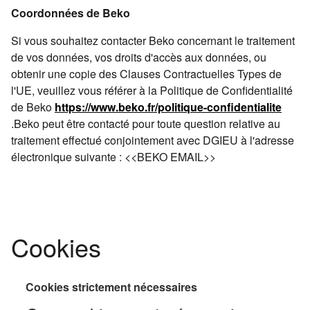
Coordonnées de Beko
Si vous souhaitez contacter Beko concernant le traitement
de vos données, vos droits d'accès aux données, ou
obtenir une copie des Clauses Contractuelles Types de
l'UE, veuillez vous référer à la Politique de Confidentialité
de Beko
https://www.beko.fr/politique-confidentialite
.Beko peut être contacté pour toute question relative au
traitement effectué conjointement avec DGIEU à l'adresse
électronique suivante : <<BEKO EMAIL>>
Cookies
Cookies strictement nécessaires