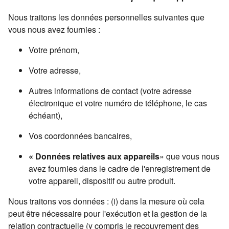
Nous traitons les données personnelles suivantes que
vous nous avez fournies :
Votre prénom,
Votre adresse,
Autres informations de contact (votre adresse
électronique et votre numéro de téléphone, le cas
échéant),
Vos coordonnées bancaires,
« Données relatives aux appareils
» que vous nous
avez fournies dans le cadre de l'enregistrement de
votre appareil, dispositif ou autre produit.
Nous traitons vos données : (i) dans la mesure où cela
peut être nécessaire pour l'exécution et la gestion de la
relation contractuelle (y compris le recouvrement des