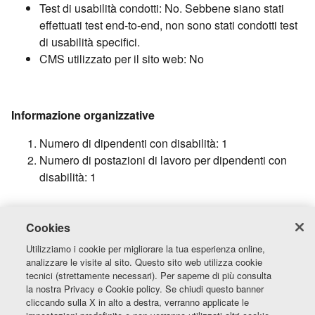
Test di usabilità condotti: No. Sebbene siano stati
effettuati test end-to-end, non sono stati condotti test
di usabilità specifici.
CMS utilizzato per il sito web: No
Informazione organizzative
Numero di dipendenti con disabilità: 1
Numero di postazioni di lavoro per dipendenti con
disabilità: 1
Cookies
Utilizziamo i cookie per migliorare la tua esperienza online,
analizzare le visite al sito. Questo sito web utilizza cookie
tecnici (strettamente necessari). Per saperne di più consulta
la nostra Privacy e Cookie policy. Se chiudi questo banner
cliccando sulla X in alto a destra, verranno applicate le