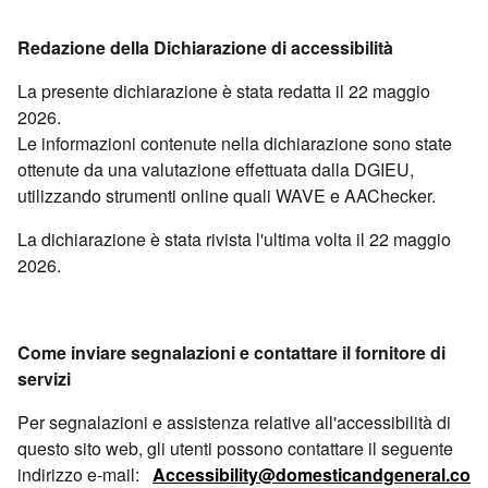
Redazione della Dichiarazione di accessibilità
La presente dichiarazione è stata redatta il 22 maggio
2026.
Le informazioni contenute nella dichiarazione sono state
ottenute da una valutazione effettuata dalla DGIEU,
utilizzando strumenti online quali WAVE e AAChecker.
La dichiarazione è stata rivista l'ultima volta il 22 maggio
2026.
Come inviare segnalazioni e contattare il fornitore di
servizi
Per segnalazioni e assistenza relative all'accessibilità di
questo sito web, gli utenti possono contattare il seguente
indirizzo e-mail:
Accessibility@domesticandgeneral.co