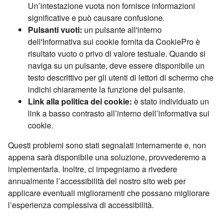
Un’intestazione vuota non fornisce informazioni
significative e può causare confusione.
Pulsanti vuoti:
un pulsante all'interno
dell'Informativa sui cookie fornita da CookiePro è
risultato vuoto o privo di valore testuale. Quando si
naviga su un pulsante, deve essere disponibile un
testo descrittivo per gli utenti di lettori di schermo che
indichi chiaramente la funzione del pulsante.
Link alla politica dei cookie:
è stato individuato un
link a basso contrasto all’interno dell’informativa sui
cookie.
Questi problemi sono stati segnalati internamente e, non
appena sarà disponibile una soluzione, provvederemo a
implementarla. Inoltre, ci impegniamo a rivedere
annualmente l’accessibilità del nostro sito web per
applicare eventuali miglioramenti che possano migliorare
l’esperienza complessiva di accessibilità.