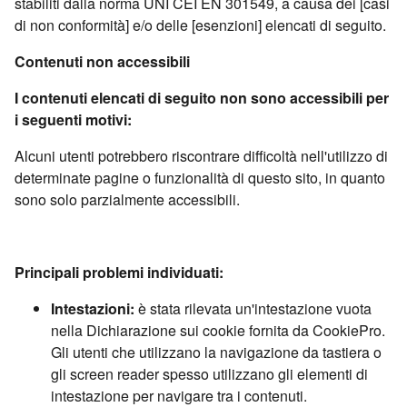
stabiliti dalla norma UNI CEI EN 301549, a causa dei [casi
di non conformità] e/o delle [esenzioni] elencati di seguito.
Contenuti non accessibili
I contenuti elencati di seguito non sono accessibili per
i seguenti motivi:
Alcuni utenti potrebbero riscontrare difficoltà nell'utilizzo di
determinate pagine o funzionalità di questo sito, in quanto
sono solo parzialmente accessibili.
Principali problemi individuati:
Intestazioni:
è stata rilevata un'intestazione vuota
nella Dichiarazione sui cookie fornita da CookiePro.
Gli utenti che utilizzano la navigazione da tastiera o
gli screen reader spesso utilizzano gli elementi di
intestazione per navigare tra i contenuti.