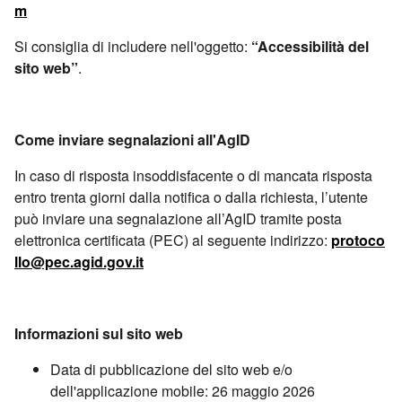
m
Si consiglia di includere nell'oggetto:
“Accessibilità del
sito web”
.
Come inviare segnalazioni all'AgID
In caso di risposta insoddisfacente o di mancata risposta
entro trenta giorni dalla notifica o dalla richiesta, l’utente
può inviare una segnalazione all’AgID tramite posta
elettronica certificata (PEC) al seguente indirizzo:
protoco
llo@pec.agid.gov.it
Informazioni sul sito web
Data di pubblicazione del sito web e/o
dell'applicazione mobile: 26 maggio 2026