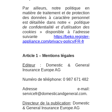
Par ailleurs, notre politique en
matière de traitement et de protection
des données à caractère personnel
est détaillée dans notre «
politique
de confidentialité et d'utilisation des
cookies
» disponible à l’adresse
suivante
https://beko.register-
appliance.com/privacy-policy/FR-fr
Article 1 – Mentions légales
Editeur
: Domestic & General
Insurance Europe AG
Numéro de téléphone: 0 987 671 482
Adresse e-mail:
servicefr@domesticandgeneral.com.
Directeur de la publication
: Domestic
& General Insurance Europe AG