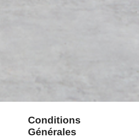
Conditions
Générales