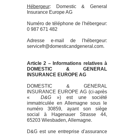
Hébergeur
: Domestic & General
Insurance Europe AG
Numéro de téléphone de l'hébergeur:
0 987 671 482
Adresse e-mail de l'hébergeur:
servicefr@domesticandgeneral.com.
Article 2 – Informations relatives à
DOMESTIC & GENERAL
INSURANCE EUROPE AG
DOMESTIC & GENERAL
INSURANCE EUROPE AG (ci-après
«
D&G
») est une société
immatriculée en Allemagne sous le
numéro 30859, ayant son siège
social à Hagenauer Strasse 44,
65203 Wiesbaden, Allemagne.
D&G est une entreprise d'assurance