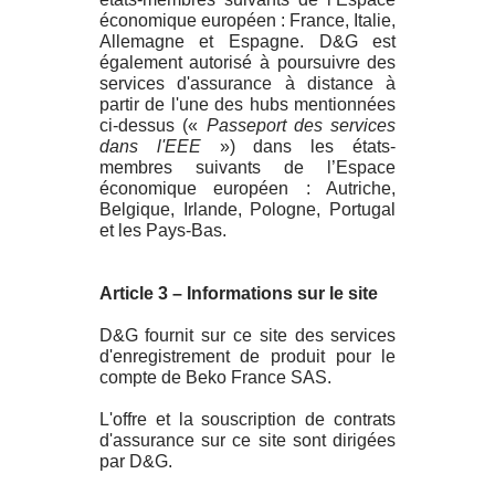
économique européen : France, Italie,
Allemagne et Espagne. D&G est
également autorisé à poursuivre des
services d'assurance à distance à
partir de l'une des hubs mentionnées
ci-dessus («
Passeport des services
dans l'EEE
») dans les états-
membres suivants de l’Espace
économique européen : Autriche,
Belgique, Irlande, Pologne, Portugal
et les Pays-Bas.
Article 3 – Informations sur le site
D&G fournit sur ce site des services
d'enregistrement de produit pour le
compte de Beko France SAS.
L'offre et la souscription de contrats
d'assurance sur ce site sont dirigées
par D&G.