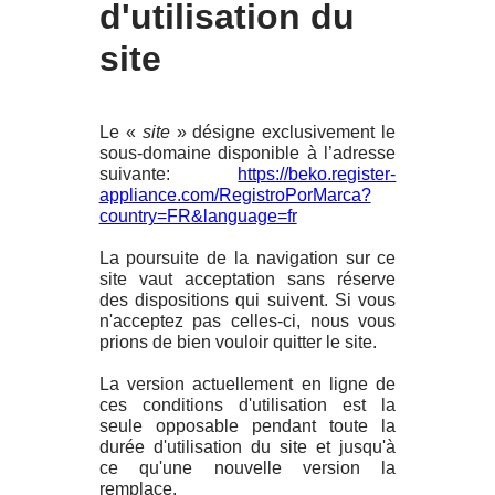
d'utilisation du
site
Le «
site
» désigne exclusivement le
sous-domaine disponible à l’adresse
suivante:
https://beko.register-
appliance.com/RegistroPorMarca?
country=FR&language=fr
La poursuite de la navigation sur ce
site vaut acceptation sans réserve
des dispositions qui suivent. Si vous
n'acceptez pas celles-ci, nous vous
prions de bien vouloir quitter le site.
La version actuellement en ligne de
ces conditions d'utilisation est la
seule opposable pendant toute la
durée d'utilisation du site et jusqu'à
ce qu'une nouvelle version la
remplace.