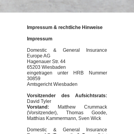
Impressum & rechtliche Hinweise
Impressum
Domestic & General Insurance
Europe AG
Hagenauer Str. 44
65203 Wiesbaden
eingetragen unter HRB Nummer
30859
Amtsgericht Wiesbaden
Vorsitzender des Aufsichtsrats:
David Tyler
Vorstand:
Matthew Crummack
(Vorsitzender), Thomas Goode,
Matthias Kammermann, Sven Wick
Domestic & General Insurance