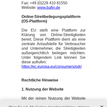
Fax: +49 (0)228 410 81550
Website:
www.bafin.de
Online-Streitbeilegungsplattform
(OS-Plattform)
Die EU stellt eine Plattform zur
Klärung von Online-Streitigkeiten
bereit. Diese Plattform dient als eine
zentrale Anlaufstelle für Verbraucher
und Unternehmer, die Streitigkeiten
außergerichtlich beilegen möchten.
Unter folgendem Link können Sie
diese aufrufen:
https://ec.europa.eu/consumers/odr/
Rechtliche Hinweise
1. Nutzung der Website
Mit der reinen Nutzung der Website
des Anbieters kommt keinerlei