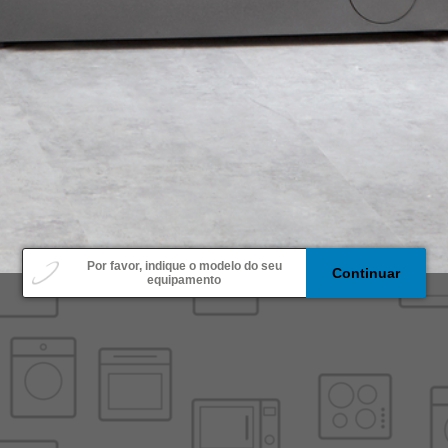
Modelo
Por favor, indique o modelo do seu
Continuar
equipamento