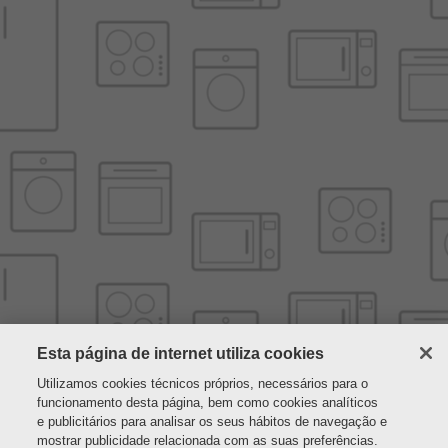
Esta página de internet utiliza cookies
Utilizamos cookies técnicos próprios, necessários para o
funcionamento desta página, bem como cookies analíticos
e publicitários para analisar os seus hábitos de navegação e
mostrar publicidade relacionada com as suas preferências.